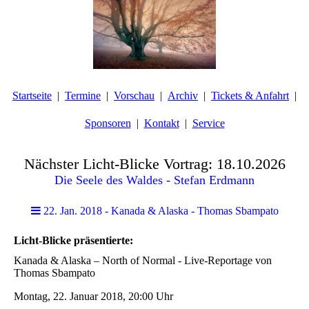
Startseite
Termine
Vorschau
Archiv
Tickets & Anfahrt
Sponsoren
Kontakt
Service
Nächster Licht-Blicke Vortrag: 18.10.2026
Die Seele des Waldes - Stefan Erdmann
22. Jan. 2018 - Kanada & Alaska - Thomas Sbampato
Licht-Blicke präsentierte:
Kanada & Alaska – North of Normal - Live-Reportage von
Thomas Sbampato
Montag, 22. Januar 2018, 20:00 Uhr