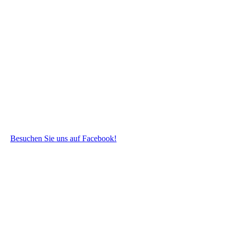
Besuchen Sie uns auf Facebook!