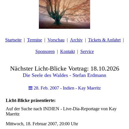
Startseite
Termine
Vorschau
Archiv
Tickets & Anfahrt
Sponsoren
Kontakt
Service
Nächster Licht-Blicke Vortrag: 18.10.2026
Die Seele des Waldes - Stefan Erdmann
28. Feb. 2007 - Indien - Kay Maeritz
Licht-Blicke präsentierte:
Auf der Suche nach INDIEN - Live-Dia-Reportage von Kay
Maeritz
Mittwoch, 18. Februar 2007, 20:00 Uhr