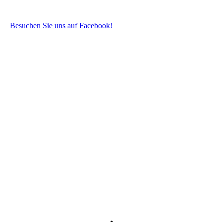
Besuchen Sie uns auf Facebook!