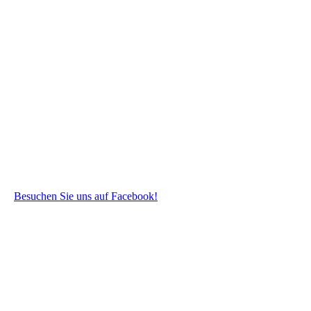
Besuchen Sie uns auf Facebook!