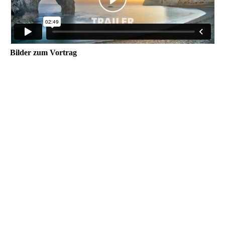
Bilder zum Vortrag