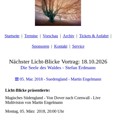
Startseite
Termine
Vorschau
Archiv
Tickets & Anfahrt
Sponsoren
Kontakt
Service
Nächster Licht-Blicke Vortrag: 18.10.2026
Die Seele des Waldes - Stefan Erdmann
05. Mar. 2018 - Suedengland - Martin Engelmann
Licht-Blicke präsentierte:
Magisches Südengland - Von Dover nach Cornwall - Live
Multivision von Martin Engelmann
Montag, 05. März 2018, 20:00 Uhr