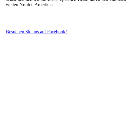
weiten Norden Amerikas.
Besuchen Sie uns auf Facebook!