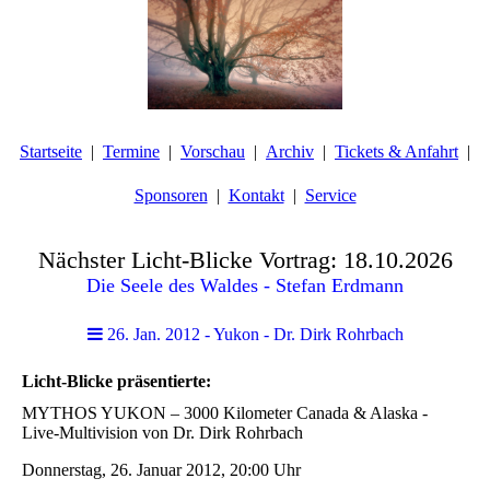
Startseite
Termine
Vorschau
Archiv
Tickets & Anfahrt
Sponsoren
Kontakt
Service
Nächster Licht-Blicke Vortrag: 18.10.2026
Die Seele des Waldes - Stefan Erdmann
26. Jan. 2012 - Yukon - Dr. Dirk Rohrbach
Licht-Blicke präsentierte:
MYTHOS YUKON – 3000 Kilometer Canada & Alaska -
Live-Multivision von Dr. Dirk Rohrbach
Donnerstag, 26. Januar 2012, 20:00 Uhr