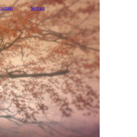
ontakt
Service