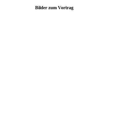
Bilder zum Vortrag